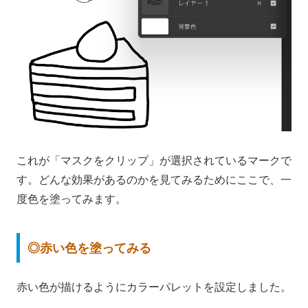
これが「マスクをクリップ」が選択されているマークで
す。どんな効果があるのかを見てみるためにここで、一
度色を塗ってみます。
◎赤い色を塗ってみる
赤い色が描けるようにカラーパレットを設定しました。