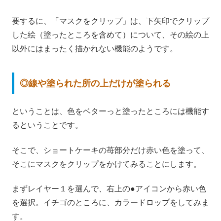
要するに、「マスクをクリップ」は、下矢印でクリップ
した絵（塗ったところを含めて）について、その絵の上
以外にはまったく描かれない機能のようです。
◎線や塗られた所の上だけが塗られる
ということは、色をベターっと塗ったところには機能す
るということです。
そこで、ショートケーキの苺部分だけ赤い色を塗って、
そこにマスクをクリップをかけてみることにします。
まずレイヤー１を選んで、右上の●アイコンから赤い色
を選択。イチゴのところに、カラードロップをしてみま
す。