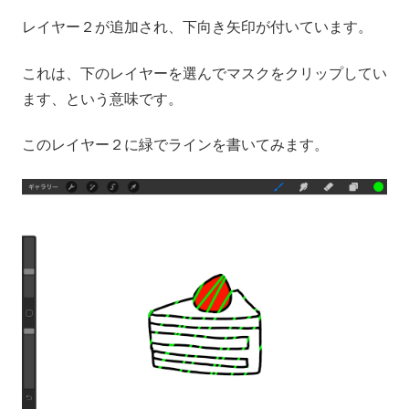
レイヤー２が追加され、下向き矢印が付いています。
これは、下のレイヤーを選んでマスクをクリップしてい
ます、という意味です。
このレイヤー２に緑でラインを書いてみます。