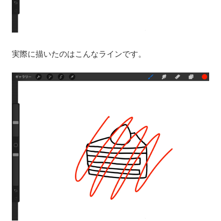
実際に描いたのはこんなラインです。