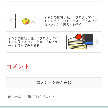
オヤジの超初心者が「プロクリエイ
ト」を使ってみました３ 「アルファ
ロック」と「選択」を使う
オヤジの超初心者が「プロクリエイ
ト」を使ってみました５ 「レイヤ
ー」を使って色を塗る
コメント
コメントを書き込む
ホーム
プロクリエイト