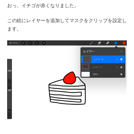
おっ、イチゴが赤くなりました。
この絵にレイヤーを追加してマスクをクリップを設定し
ます。