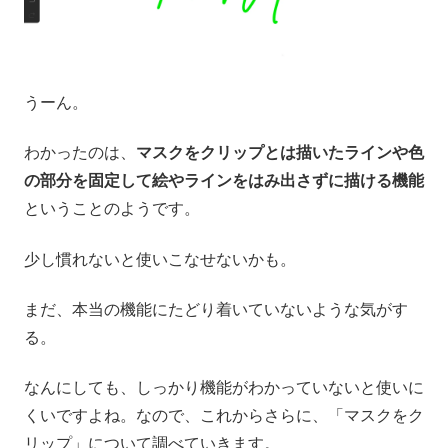
うーん。
わかったのは、
マスクをクリップとは描いたラインや色
の部分を固定して絵やラインをはみ出さずに描ける機能
ということのようです。
少し慣れないと使いこなせないかも。
まだ、本当の機能にたどり着いていないような気がす
る。
なんにしても、しっかり機能がわかっていないと使いに
くいですよね。なので、これからさらに、「マスクをク
リップ」について調べていきます。