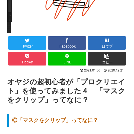
Twitter
Facebook
はてブ
Pocket
LINE
コピー
2021.01.30
2020.12.21
オヤジの超初心者が「プロクリエイ
ト」を使ってみました４ 「マスク
をクリップ」ってなに？
◎「マスクをクリップ」ってなに？