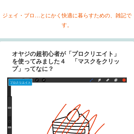
ジェイ・ブロ…とにかく快適に暮らすための、雑記で
す。
オヤジの超初心者が「プロクリエイト」
を使ってみました４ 「マスクをクリッ
プ」ってなに？
プロクリエイト