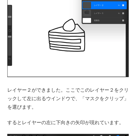
レイヤー２ができました。ここでこのレイヤー２をクリ
ックして左に出るウインドウで、「マスクをクリップ」
を選びます。
するとレイヤーの左に下向きの矢印が現れています。