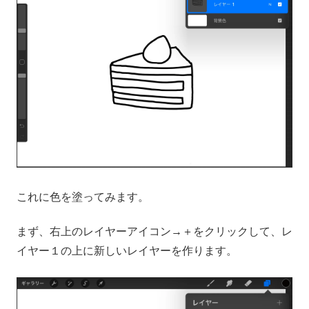
これに色を塗ってみます。
まず、右上のレイヤーアイコン→＋をクリックして、レ
イヤー１の上に新しいレイヤーを作ります。