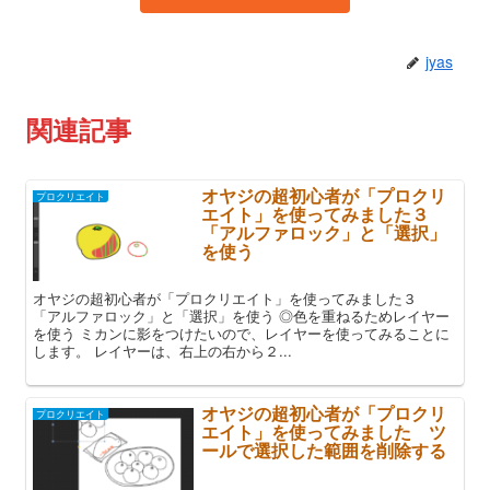
jyas
関連記事
オヤジの超初心者が「プロクリ
プロクリエイト
エイト」を使ってみました３
「アルファロック」と「選択」
を使う
オヤジの超初心者が「プロクリエイト」を使ってみました３
「アルファロック」と「選択」を使う ◎色を重ねるためレイヤー
を使う ミカンに影をつけたいので、レイヤーを使ってみることに
します。 レイヤーは、右上の右から２...
オヤジの超初心者が「プロクリ
プロクリエイト
エイト」を使ってみました ツ
ールで選択した範囲を削除する