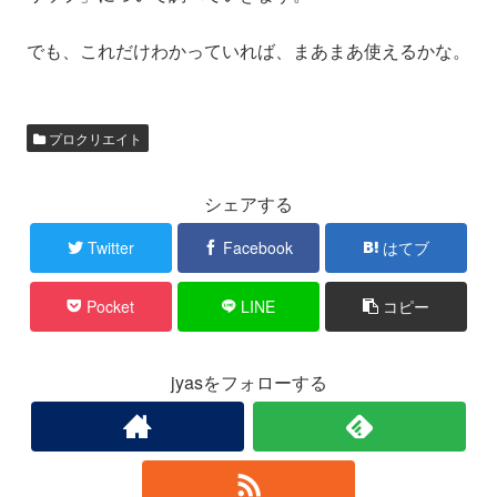
でも、これだけわかっていれば、まあまあ使えるかな。
プロクリエイト
シェアする
Twitter
Facebook
はてブ
Pocket
LINE
コピー
jyasをフォローする