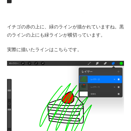
イチゴの赤の上に、緑のラインが描かれていますね。黒
のラインの上にも緑ラインが横切っています。
実際に描いたラインはこちらです。