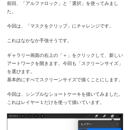
前回、「アルファロック」と「選択」を使ってみまし
た。
今回は、「マスクをクリップ」にチャレンジです。
これはなかなか手強そうです。
ギャラリー画面の右上の「＋」をクリックして、新しい
アートワークを開きます。今回も「スクリーンサイズ」
を選びます。
基本的にすべてスクリーンサイズで描くことにします。
今回は、シンプルなショートケーキを描いてみました。
これはレイヤー１だけを使って描いています。