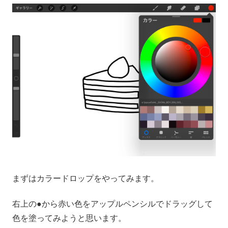
まずはカラードロップをやってみます。
右上の●から赤い色をアップルペンシルでドラッグして
色を塗ってみようと思います。