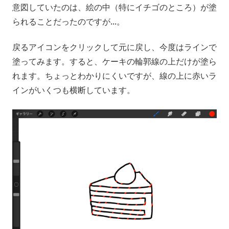
意図していたのは、絵の中（特にイチゴのところ）が塗
られることだったのですが…。
戻るアイコンをクリックして元に戻し、今度はラインで
塗ってみます。すると、ケーキの輪郭線の上だけが塗ら
れます。ちょっとわかりにくいですが、線の上に赤いラ
インがいくつも横断しています。