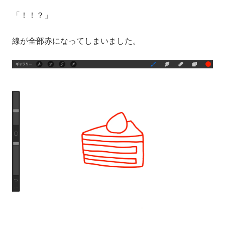
「！！？」
線が全部赤になってしまいました。