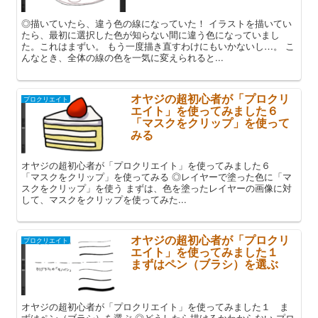
◎描いていたら、違う色の線になっていた！ イラストを描いてい
たら、最初に選択した色が知らない間に違う色になっていまし
た。これはまずい。 もう一度描き直すわけにもいかないし…。 こ
んなとき、全体の線の色を一気に変えられると...
オヤジの超初心者が「プロクリ
プロクリエイト
エイト」を使ってみました６
「マスクをクリップ」を使って
みる
オヤジの超初心者が「プロクリエイト」を使ってみました６
「マスクをクリップ」を使ってみる ◎レイヤーで塗った色に「マ
スクをクリップ」を使う まずは、色を塗ったレイヤーの画像に対
して、マスクをクリップを使ってみた...
オヤジの超初心者が「プロクリ
プロクリエイト
エイト」を使ってみました１
まずはペン（ブラシ）を選ぶ
オヤジの超初心者が「プロクリエイト」を使ってみました１ ま
ずはペン（ブラシ）を選ぶ ◎どうしたら描けるかわからない プロ