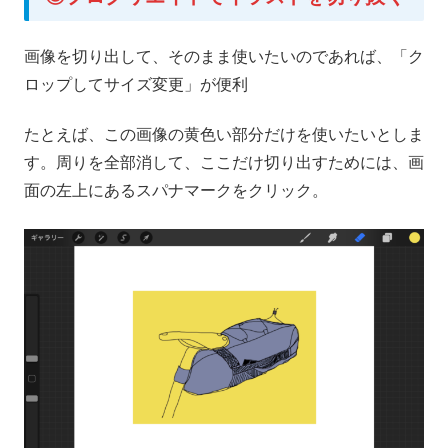
画像を切り出して、そのまま使いたいのであれば、「ク
ロップしてサイズ変更」が便利
たとえば、この画像の黄色い部分だけを使いたいとしま
す。周りを全部消して、ここだけ切り出すためには、画
面の左上にあるスパナマークをクリック。