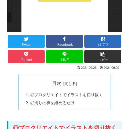
Twitter
Facebook
はてブ
Pocket
LINE
コピー
2021.09.23
2021.09.20
目次
◎プロクリエイトでイラストを切り抜く
◎周りの枠を縮めるだけ
◎プロクリエイトでイラストを切り抜く