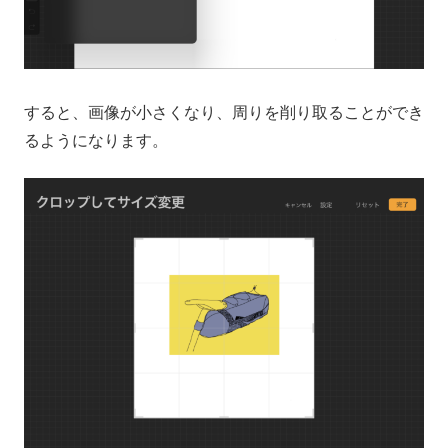
すると、画像が小さくなり、周りを削り取ることができ
るようになります。