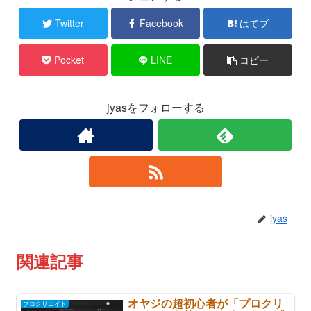
Twitter
Facebook
はてブ
Pocket
LINE
コピー
jyasをフォローする
jyas
関連記事
オヤジの超初心者が「プロクリ
プロクリエイト