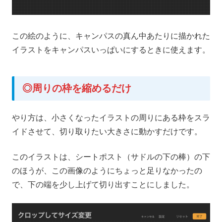
この絵のように、キャンパスの真ん中あたりに描かれた
イラストをキャンパスいっぱいにするときに使えます。
◎周りの枠を縮めるだけ
やり方は、小さくなったイラストの周りにある枠をスラ
イドさせて、切り取りたい大きさに動かすだけです。
このイラストは、シートポスト（サドルの下の棒）の下
のほうが、この画像のようにちょっと足りなかったの
で、下の端を少し上げて切り出すことにしました。