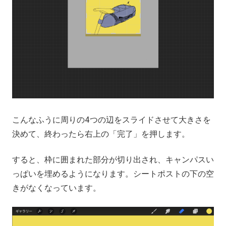
こんなふうに周りの4つの辺をスライドさせて大きさを
決めて、終わったら右上の「完了」を押します。
すると、枠に囲まれた部分が切り出され、キャンパスい
っぱいを埋めるようになります。シートポストの下の空
きがなくなっています。