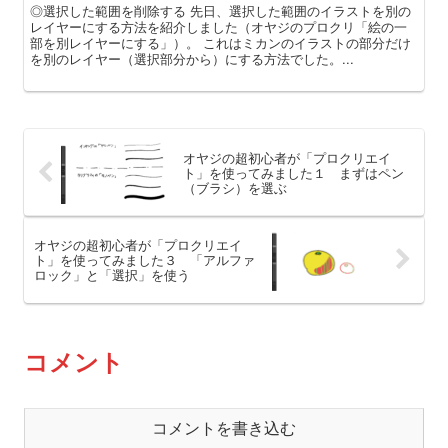
◎選択した範囲を削除する 先日、選択した範囲のイラストを別の
レイヤーにする方法を紹介しました（オヤジのプロクリ「絵の一
部を別レイヤーにする」）。 これはミカンのイラストの部分だけ
を別のレイヤー（選択部分から）にする方法でした。...
オヤジの超初心者が「プロクリエイ
ト」を使ってみました１ まずはペン
（ブラシ）を選ぶ
オヤジの超初心者が「プロクリエイ
ト」を使ってみました３ 「アルファ
ロック」と「選択」を使う
コメント
コメントを書き込む