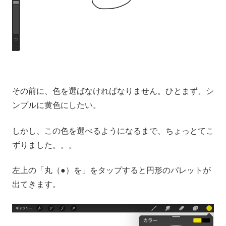
その前に、色を選ばなければなりません。ひとまず、シ
ンプルに黄色にしたい。
しかし、この色を選べるようになるまで、ちょっとてこ
ずりました。。。
左上の「丸（●）を」をタップすると円形のパレットが
出てきます。