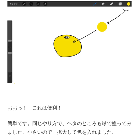
おおっ！ これは便利！
簡単です。同じやり方で、ヘタのところも緑で塗ってみ
ました。小さいので、拡大して色を入れました。