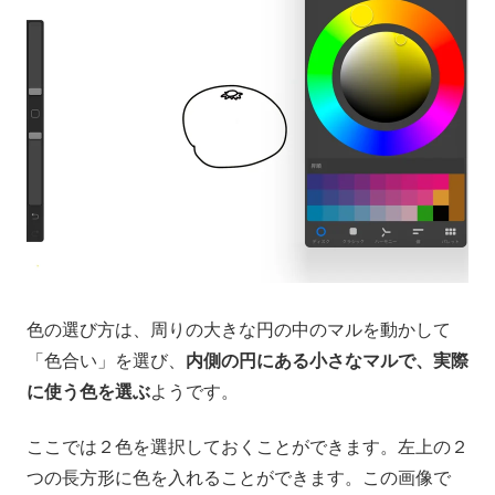
色の選び方は、周りの大きな円の中のマルを動かして
「色合い」を選び、
内側の円にある小さなマルで、実際
に使う色を選ぶ
ようです。
ここでは２色を選択しておくことができます。左上の２
つの長方形に色を入れることができます。この画像で