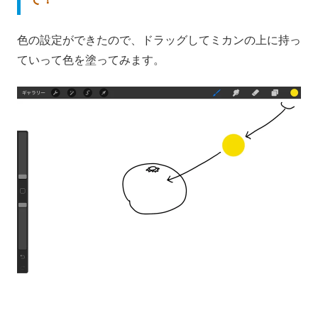
色の設定ができたので、ドラッグしてミカンの上に持っ
ていって色を塗ってみます。