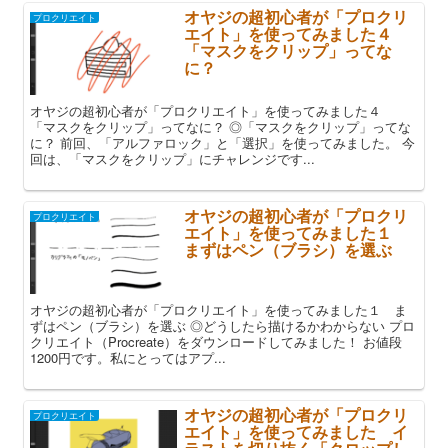
オヤジの超初心者が「プロクリ
プロクリエイト
エイト」を使ってみました４
「マスクをクリップ」ってな
に？
オヤジの超初心者が「プロクリエイト」を使ってみました４
「マスクをクリップ」ってなに？ ◎「マスクをクリップ」ってな
に？ 前回、「アルファロック」と「選択」を使ってみました。 今
回は、「マスクをクリップ」にチャレンジです...
オヤジの超初心者が「プロクリ
プロクリエイト
エイト」を使ってみました１
まずはペン（ブラシ）を選ぶ
オヤジの超初心者が「プロクリエイト」を使ってみました１ ま
ずはペン（ブラシ）を選ぶ ◎どうしたら描けるかわからない プロ
クリエイト（Procreate）をダウンロードしてみました！ お値段
1200円です。私にとってはアプ...
オヤジの超初心者が「プロクリ
プロクリエイト
エイト」を使ってみました イ