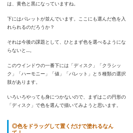
は、黄色と黒になっていますね。
下にはパレットが並んでいます。ここにも選んだ色を入
れられるのだろうか？
それは今後の課題として、ひとまず色を選べるようにな
らないと…。
このウインドウの一番下には「ディスク」「クラシッ
ク」「ハーモニー」「値」「パレット」と５種類の選択
肢があります。
いろいろやっても身につかないので、まずはこの円形の
「ディスク」で色を選んで描いてみようと思います。
◎色をドラッグして置くだけで塗れるなん
て！