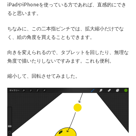
iPadやiPhoneを使っている方であれば、直感的にでき
ると思います。
ちなみに、この二本指ピンチでは、拡大縮小だけでな
く、絵の角度を買えることもできます。
向きを変えられるので、タブレットを回したり、無理な
角度で描いたりしないですみます。これも便利。
縮小して、回転させてみました。