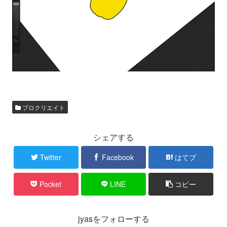
プロクリエイト
シェアする
Twitter
Facebook
はてブ
Pocket
LINE
コピー
jyasをフォローする