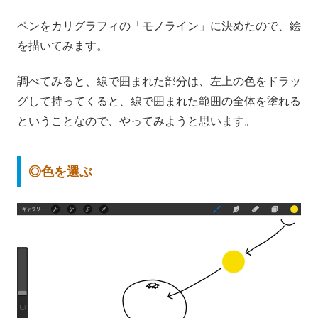
ペンをカリグラフィの「モノライン」に決めたので、絵
を描いてみます。
調べてみると、線で囲まれた部分は、左上の色をドラッ
グして持ってくると、線で囲まれた範囲の全体を塗れる
ということなので、やってみようと思います。
◎色を選ぶ