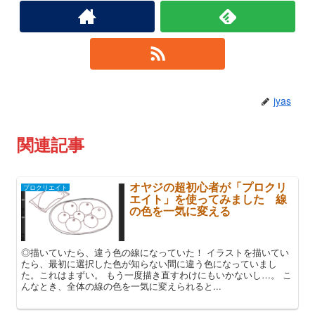
jyas
関連記事
オヤジの超初心者が「プロクリ
プロクリエイト
エイト」を使ってみました 線
の色を一気に変える
◎描いていたら、違う色の線になっていた！ イラストを描いてい
たら、最初に選択した色が知らない間に違う色になっていまし
た。これはまずい。 もう一度描き直すわけにもいかないし…。 こ
んなとき、全体の線の色を一気に変えられると...