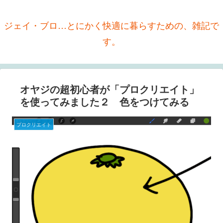
ジェイ・ブロ…とにかく快適に暮らすための、雑記で
す。
オヤジの超初心者が「プロクリエイト」
を使ってみました２ 色をつけてみる
プロクリエイト