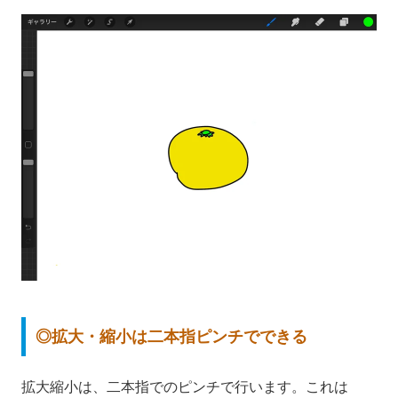
◎拡大・縮小は二本指ピンチでできる
拡大縮小は、二本指でのピンチで行います。これは